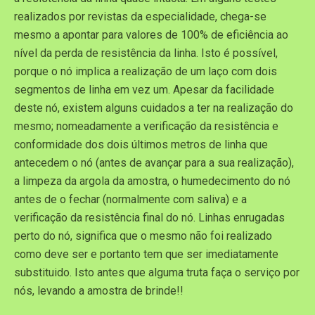
realizados por revistas da especialidade, chega-se
mesmo a apontar para valores de 100% de eficiência ao
nível da perda de resistência da linha. Isto é possível,
porque o nó implica a realização de um laço com dois
segmentos de linha em vez um. Apesar da facilidade
deste nó, existem alguns cuidados a ter na realização do
mesmo; nomeadamente a verificação da resistência e
conformidade dos dois últimos metros de linha que
antecedem o nó (antes de avançar para a sua realização),
a limpeza da argola da amostra, o humedecimento do nó
antes de o fechar (normalmente com saliva) e a
verificação da resistência final do nó. Linhas enrugadas
perto do nó, significa que o mesmo não foi realizado
como deve ser e portanto tem que ser imediatamente
substituido. Isto antes que alguma truta faça o serviço por
nós, levando a amostra de brinde!!