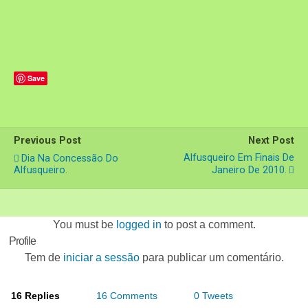
Save
Previous Post
Next Post
Alfusqueiro Em Finais De
Dia Na Concessão Do
Alfusqueiro.
Janeiro De 2010.
You must be
logged in
to post a comment.
Profile
Tem de
iniciar a sessão
para publicar um comentário.
16 Replies
16 Comments
0 Tweets