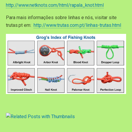
http://www.netknots.com/html/rapala_knot.html
Para mais informações sobre linhas e nós, visitar site
trutas.pt em:
http://www.trutas.com.pt/linhas-trutas.html