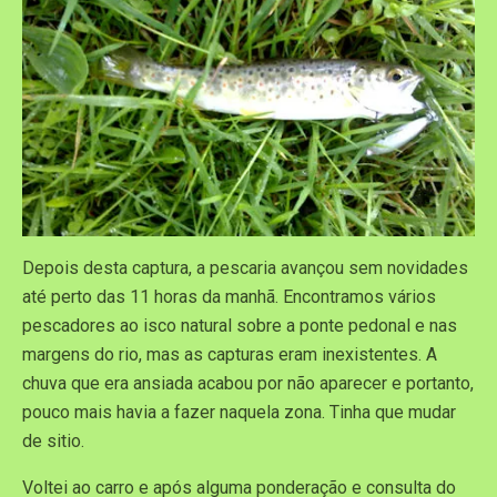
Depois desta captura, a pescaria avançou sem novidades
até perto das 11 horas da manhã. Encontramos vários
pescadores ao isco natural sobre a ponte pedonal e nas
margens do rio, mas as capturas eram inexistentes. A
chuva que era ansiada acabou por não aparecer e portanto,
pouco mais havia a fazer naquela zona. Tinha que mudar
de sitio.
Voltei ao carro e após alguma ponderação e consulta do