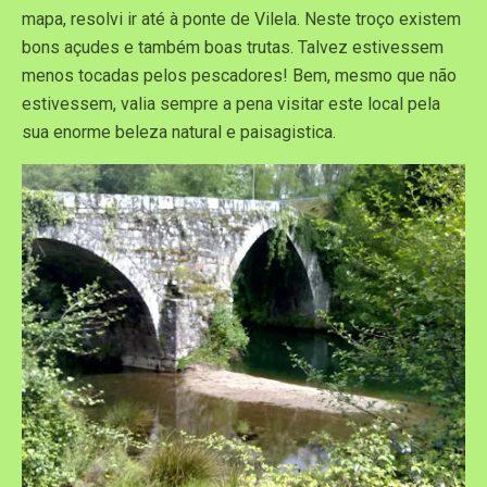
mapa, resolvi ir até à ponte de Vilela. Neste troço existem
bons açudes e também boas trutas. Talvez estivessem
menos tocadas pelos pescadores! Bem, mesmo que não
estivessem, valia sempre a pena visitar este local pela
sua enorme beleza natural e paisagistica.