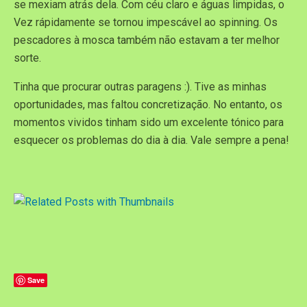
se mexiam atrás dela. Com céu claro e águas limpidas, o
Vez rápidamente se tornou impescável ao spinning. Os
pescadores à mosca também não estavam a ter melhor
sorte.
Tinha que procurar outras paragens :). Tive as minhas
oportunidades, mas faltou concretização. No entanto, os
momentos vividos tinham sido um excelente tónico para
esquecer os problemas do dia à dia. Vale sempre a pena!
Save