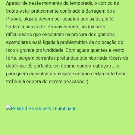
Apesar de neste momento da temporada, o corrico às
trutas estar práticamente confinado à Barragem dos
Pisões, alguns devem ser aqueles que ainda por lá
tentam a sua sorte. Possivelmente, as maiores
dificuldades que encontram na procura dos grandes
exemplares está ligada à problemática da colocação do
isco a grande profundidade. Com águas quentes e vento
forte, surgem correntes profundas que não nada fáceis de
destrinçar. É, portanto, um óptimo quebra-cabeças … e
para quem encontrar a solução existirão certamente bons
troféus à espera de serem pescados :).