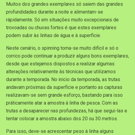
Muitos dos grandes exemplares só saiem das grandes
profundidades durante a noite e alimentam-se
rápidamente. Só em situações muito excepcionais de
trovoadas ou chuvas fortes é que estes exemplares
podem subir às linhas de água e à superficie.
Neste cenário, o spinning torna-se muito dificil e só o
corrico pode continuar a produzir alguns bons exemplares,
desde que estejamos dispostos a realizar algumas
alterações relativamente às técnicas que utilizamos
durante a temporada. No inicio da temporada, as trutas
andavam próximas da superficie e portanto as capturas
realizavam-se sem grande esforço, bastando para isso
práticamente atar a amostra à linha de pesca. Com as
trutas a desaparecer nas profundezas, há que segui-las e
tentar colocar a amostra abaixo dos 20 ou 30 metros.
Para isso, deve-se acrescentar peso à linha alguns