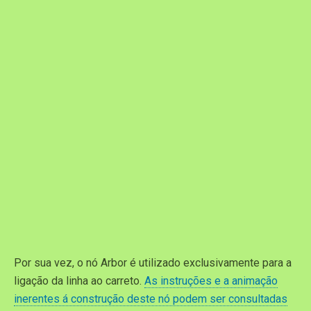
Por sua vez, o nó Arbor é utilizado exclusivamente para a
ligação da linha ao carreto.
As instruções e a animação
inerentes á construção deste nó podem ser consultadas