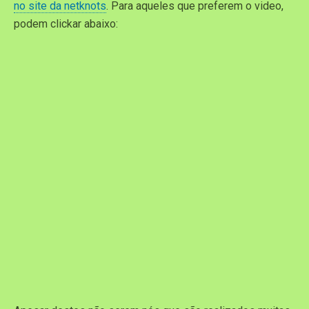
no site da netknots
. Para aqueles que preferem o video,
podem clickar abaixo: