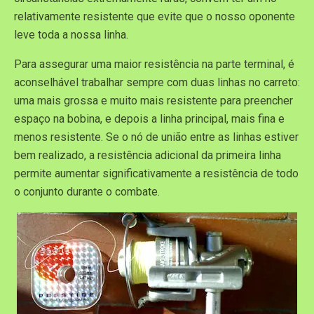
relativamente resistente que evite que o nosso oponente
leve toda a nossa linha.
Para assegurar uma maior resistência na parte terminal, é
aconselhável trabalhar sempre com duas linhas no carreto:
uma mais grossa e muito mais resistente para preencher
espaço na bobina, e depois a linha principal, mais fina e
menos resistente. Se o nó de união entre as linhas estiver
bem realizado, a resistência adicional da primeira linha
permite aumentar significativamente a resistência de todo
o conjunto durante o combate.