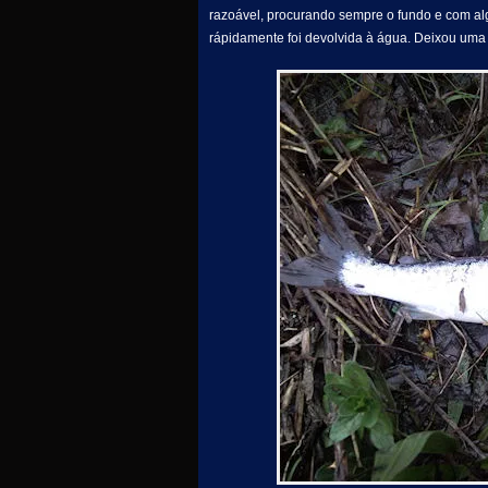
razoável, procurando sempre o fundo e com al
rápidamente foi devolvida à água. Deixou uma 