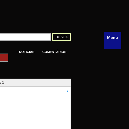
Menu
NOTICIAS
COMENTÁRIOS
o 1
?