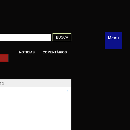
Menu
NOTICIAS
COMENTÁRIOS
o 1
?