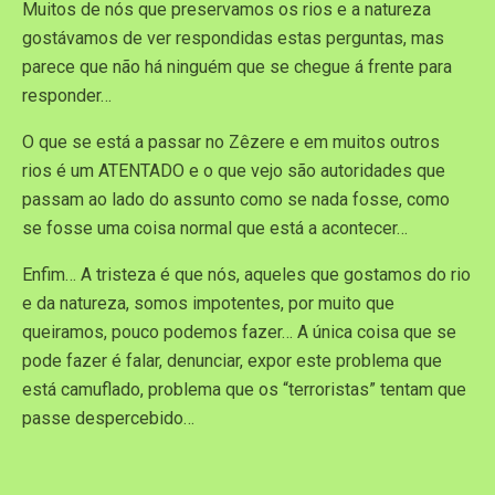
Muitos de nós que preservamos os rios e a natureza
gostávamos de ver respondidas estas perguntas, mas
parece que não há ninguém que se chegue á frente para
responder…
O que se está a passar no Zêzere e em muitos outros
rios é um ATENTADO e o que vejo são autoridades que
passam ao lado do assunto como se nada fosse, como
se fosse uma coisa normal que está a acontecer…
Enfim… A tristeza é que nós, aqueles que gostamos do rio
e da natureza, somos impotentes, por muito que
queiramos, pouco podemos fazer… A única coisa que se
pode fazer é falar, denunciar, expor este problema que
está camuflado, problema que os “terroristas” tentam que
passe despercebido…