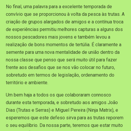
No final, uma palavra para a excelente temporada de
convívio que se proporcionou à volta da pesca às trutas. A
criação de grupos alargados de amigos e a contínua troca
de experiências permitiu melhores capturas a alguns dos
nossos pescadores mais jovens e também levou a
realização de bons momentos de tertúlia. É claramente a
semente para uma nova mentalidade de união dentro da
nossa classe que penso que será muito útil para fazer
frente aos desafios que se nos vão colocar no futuro,
sobretudo em termos de legislação, ordenamento do
território e ambiente.
Um bem haja a todos os que colaboraram connosco
durante esta temporada, e sobretudo aos amigos João
Dias (Trutas e Serras) e Miguel Pereira (Ninja Matrix), e
esperemos que este defeso sirva para as trutas reporem
o seu equilíbrio. Da nossa parte, teremos que estar muito