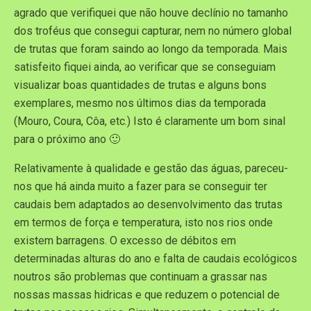
agrado que verifiquei que não houve declínio no tamanho
dos troféus que consegui capturar, nem no número global
de trutas que foram saindo ao longo da temporada. Mais
satisfeito fiquei ainda, ao verificar que se conseguiam
visualizar boas quantidades de trutas e alguns bons
exemplares, mesmo nos últimos dias da temporada
(Mouro, Coura, Côa, etc.) Isto é claramente um bom sinal
para o próximo ano 🙂
Relativamente à qualidade e gestão das águas, pareceu-
nos que há ainda muito a fazer para se conseguir ter
caudais bem adaptados ao desenvolvimento das trutas
em termos de força e temperatura, isto nos rios onde
existem barragens. O excesso de débitos em
determinadas alturas do ano e falta de caudais ecológicos
noutros são problemas que continuam a grassar nas
nossas massas hidricas e que reduzem o potencial de