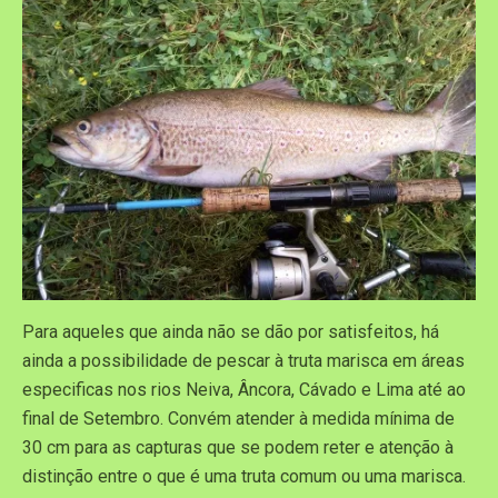
Para aqueles que ainda não se dão por satisfeitos, há
ainda a possibilidade de pescar à truta marisca em áreas
especificas nos rios Neiva, Âncora, Cávado e Lima até ao
final de Setembro. Convém atender à medida mínima de
30 cm para as capturas que se podem reter e atenção à
distinção entre o que é uma truta comum ou uma marisca.