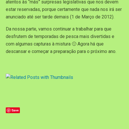
atentos às “más” surpresas legislativas que nos devem
estar reservadas, porque certamente que nada nos irá ser
anunciado até ser tarde demais (1 de Março de 2012).
Da nossa parte, vamos continuar a trabalhar para que
desfrutem de temporadas de pesca mais divertidas e
com algumas capturas à mistura 🙂 Agora há que
descansar e começar a preparação para o próximo ano.
Save