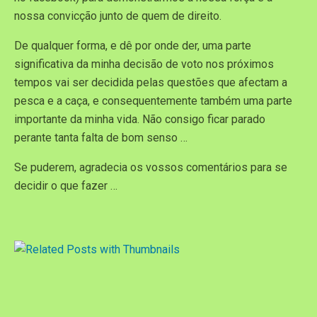
nossa convicção junto de quem de direito.
De qualquer forma, e dê por onde der, uma parte
significativa da minha decisão de voto nos próximos
tempos vai ser decidida pelas questões que afectam a
pesca e a caça, e consequentemente também uma parte
importante da minha vida. Não consigo ficar parado
perante tanta falta de bom senso …
Se puderem, agradecia os vossos comentários para se
decidir o que fazer …