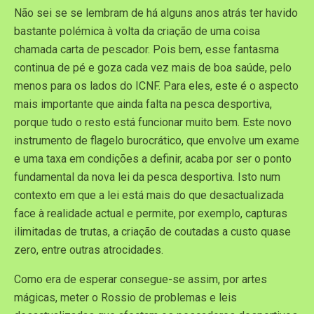
Não sei se se lembram de há alguns anos atrás ter havido
bastante polémica à volta da criação de uma coisa
chamada carta de pescador. Pois bem, esse fantasma
continua de pé e goza cada vez mais de boa saúde, pelo
menos para os lados do ICNF. Para eles, este é o aspecto
mais importante que ainda falta na pesca desportiva,
porque tudo o resto está funcionar muito bem. Este novo
instrumento de flagelo burocrático, que envolve um exame
e uma taxa em condições a definir, acaba por ser o ponto
fundamental da nova lei da pesca desportiva. Isto num
contexto em que a lei está mais do que desactualizada
face à realidade actual e permite, por exemplo, capturas
ilimitadas de trutas, a criação de coutadas a custo quase
zero, entre outras atrocidades.
Como era de esperar consegue-se assim, por artes
mágicas, meter o Rossio de problemas e leis