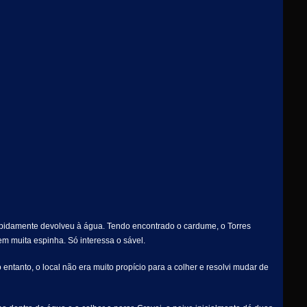
rapidamente devolveu à água. Tendo encontrado o cardume, o Torres
em muita espinha. Só interessa o sável.
entanto, o local não era muito propício para a colher e resolvi mudar de