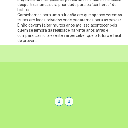
desportiva nunca será prioridade para os “senhores” de
Lisboa.
Caminhamos para uma situação em que apenas veremos
trutas em lagos privados onde pagaremos para as pescar.
E não devem faltar muitos anos até isso acontecer pois
quem se lembra da realidade há vinte anos atrás e
compara com o presente vai perceber que o futuro é fácil
de prever…