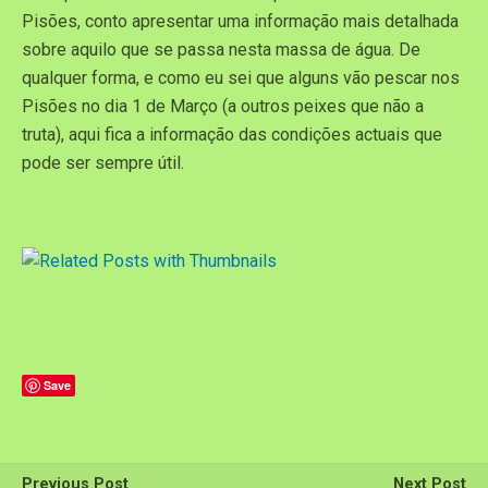
Pisões, conto apresentar uma informação mais detalhada
sobre aquilo que se passa nesta massa de água. De
qualquer forma, e como eu sei que alguns vão pescar nos
Pisões no dia 1 de Março (a outros peixes que não a
truta), aqui fica a informação das condições actuais que
pode ser sempre útil.
Save
Previous Post
Next Post