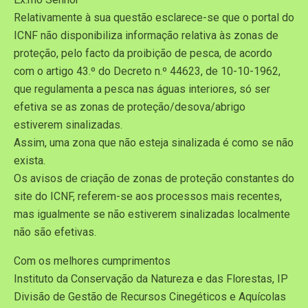
Relativamente à sua questão esclarece-se que o portal do
ICNF não disponibiliza informação relativa às zonas de
proteção, pelo facto da proibição de pesca, de acordo
com o artigo 43.º do Decreto n.º 44623, de 10-10-1962,
que regulamenta a pesca nas águas interiores, só ser
efetiva se as zonas de proteção/desova/abrigo
estiverem sinalizadas.
Assim, uma zona que não esteja sinalizada é como se não
exista.
Os avisos de criação de zonas de proteção constantes do
site do ICNF, referem-se aos processos mais recentes,
mas igualmente se não estiverem sinalizadas localmente
não são efetivas.
Com os melhores cumprimentos
Instituto da Conservação da Natureza e das Florestas, IP
Divisão de Gestão de Recursos Cinegéticos e Aquícolas