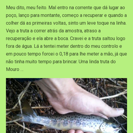
Meu dito, meu feito. Mal entro na corrente que dá lugar ao
poço, lanço para montante, começo a recuperar e quando a
colher dá as primeiras voltas, sinto um leve toque na linha.
Vejo a truta a correr atrás da amostra, atraso a
recuperação e ela abre a boca. Cravei e a truta saltou logo
fora de água. Lá a tentei meter dentro do meu controlo e
em pouco tempo forcei o 0,18 para lhe meter a mão, já que
não tinha muito tempo para brincar. Uma linda truta do
Mouro …