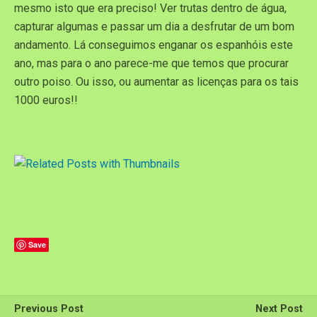
mesmo isto que era preciso! Ver trutas dentro de água,
capturar algumas e passar um dia a desfrutar de um bom
andamento. Lá conseguimos enganar os espanhóis este
ano, mas para o ano parece-me que temos que procurar
outro poiso. Ou isso, ou aumentar as licenças para os tais
1000 euros!!
Save
Previous Post
Next Post