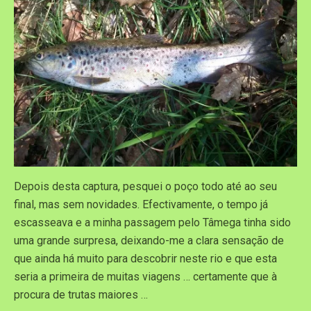
Depois desta captura, pesquei o poço todo até ao seu
final, mas sem novidades. Efectivamente, o tempo já
escasseava e a minha passagem pelo Tâmega tinha sido
uma grande surpresa, deixando-me a clara sensação de
que ainda há muito para descobrir neste rio e que esta
seria a primeira de muitas viagens … certamente que à
procura de trutas maiores …