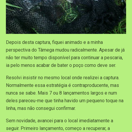
Depois desta captura, fiquei animado e a minha
perspectiva do Tâmega mudou radicalmente. Apesar de já
não ter muito tempo disponível para continuar a pescaria,
ia pelo menos acabar de bater o poço como deve ser.
Resolvi insistir no mesmo local onde realizei a captura.
Normalmente essa estratégia é contraproducente, mas
nunca se sabe. Mais 7 ou 8 lançamentos largos e num
deles pareceu-me que tinha havido um pequeno toque na
linha, mas não consegui confirmar.
Sem novidade, avancei para o local imediatamente a
seguir. Primeiro lançamento, começo a recuperar, a