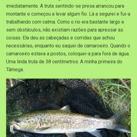
imediatamente. A truta sentindo-se presa arrancou para
montante e começou a levar algum fio. Lá a segurei e fui-a
trabalhando com calma. Como o rio era bastante largo e
sem obstáculos, não existiam razões para apressar as
coisas. Ela deu as cabeçadas e corridas que achou
necessárias, enquanto eu saquei de camaroeiro. Quando o
camaroeiro estava a postos, coloquei-a para fora de água.
Uma linda truta de 38 centímetros. A minha primeira do
Tâmega.