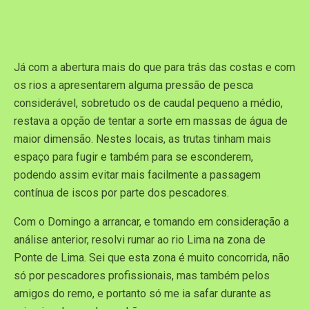
Já com a abertura mais do que para trás das costas e com
os rios a apresentarem alguma pressão de pesca
considerável, sobretudo os de caudal pequeno a médio,
restava a opção de tentar a sorte em massas de água de
maior dimensão. Nestes locais, as trutas tinham mais
espaço para fugir e também para se esconderem,
podendo assim evitar mais facilmente a passagem
contínua de iscos por parte dos pescadores.
Com o Domingo a arrancar, e tomando em consideração a
análise anterior, resolvi rumar ao rio Lima na zona de
Ponte de Lima. Sei que esta zona é muito concorrida, não
só por pescadores profissionais, mas também pelos
amigos do remo, e portanto só me ia safar durante as