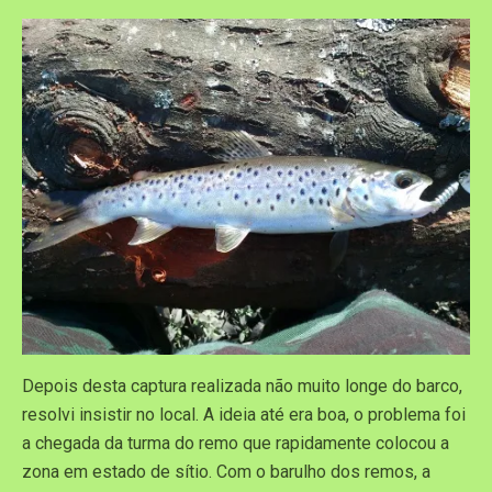
Depois desta captura realizada não muito longe do barco,
resolvi insistir no local. A ideia até era boa, o problema foi
a chegada da turma do remo que rapidamente colocou a
zona em estado de sítio. Com o barulho dos remos, a