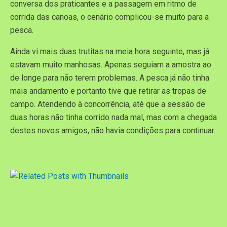
conversa dos praticantes e a passagem em ritmo de
corrida das canoas, o cenário complicou-se muito para a
pesca.
Ainda vi mais duas trutitas na meia hora seguinte, mas já
estavam muito manhosas. Apenas seguiam a amostra ao
de longe para não terem problemas. A pesca já não tinha
mais andamento e portanto tive que retirar as tropas de
campo. Atendendo à concorrência, até que a sessão de
duas horas não tinha corrido nada mal, mas com a chegada
destes novos amigos, não havia condições para continuar.