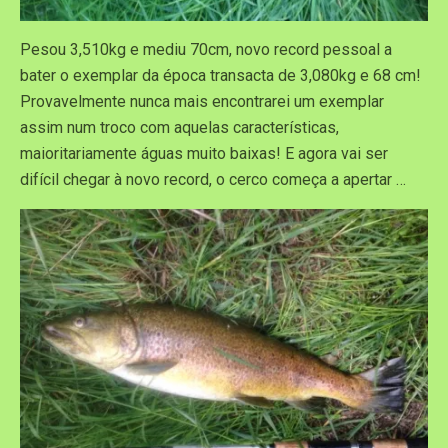
Pesou 3,510kg e mediu 70cm, novo record pessoal a
bater o exemplar da época transacta de 3,080kg e 68 cm!
Provavelmente nunca mais encontrarei um exemplar
assim num troco com aquelas características,
maioritariamente águas muito baixas! E agora vai ser
difícil chegar à novo record, o cerco começa a apertar …