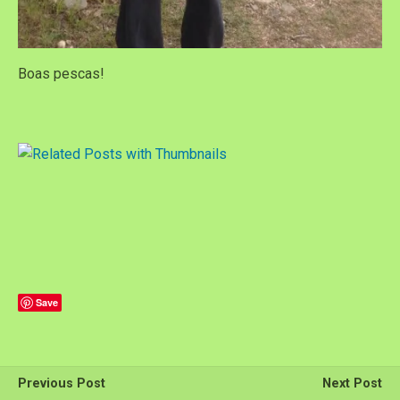
Boas pescas!
Save
Previous Post
Next Post