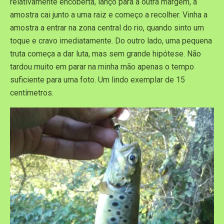
relativamente encoberta, lanço para a outra margem, a
amostra cai junto a uma raiz e começo a recolher. Vinha a
amostra a entrar na zona central do rio, quando sinto um
toque e cravo imediatamente. Do outro lado, uma pequena
truta começa a dar luta, mas sem grande hipótese. Não
tardou muito em parar na minha mão apenas o tempo
suficiente para uma foto. Um lindo exemplar de 15
centímetros.