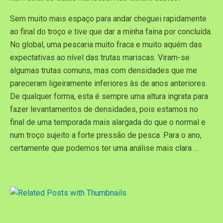
Sem muito mais espaço para andar cheguei rapidamente
ao final do troço e tive que dar a minha faina por concluída.
No global, uma pescaria muito fraca e muito aquém das
expectativas ao nível das trutas mariscas. Viram-se
algumas trutas comuns, mas com densidades que me
pareceram ligeiramente inferiores às de anos anteriores.
De qualquer forma, esta é sempre uma altura ingrata para
fazer levantamentos de densidades, pois estamos no
final de uma temporada mais alargada do que o normal e
num troço sujeito a forte pressão de pesca. Para o ano,
certamente que podemos ter uma análise mais clara …