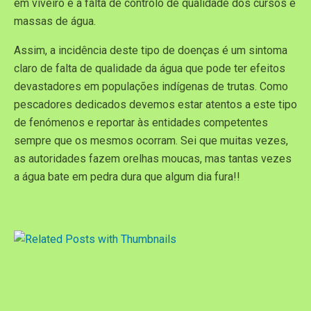
em viveiro e à falta de controlo de qualidade dos cursos e
massas de água.
Assim, a incidência deste tipo de doenças é um sintoma
claro de falta de qualidade da água que pode ter efeitos
devastadores em populações indígenas de trutas. Como
pescadores dedicados devemos estar atentos a este tipo
de fenómenos e reportar às entidades competentes
sempre que os mesmos ocorram. Sei que muitas vezes,
as autoridades fazem orelhas moucas, mas tantas vezes
a água bate em pedra dura que algum dia fura!!