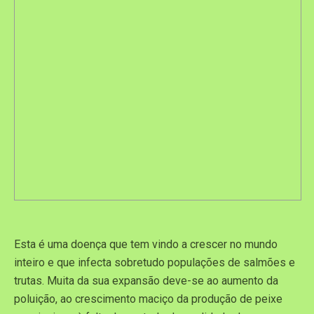
Esta é uma doença que tem vindo a crescer no mundo
inteiro e que infecta sobretudo populações de salmões e
trutas. Muita da sua expansão deve-se ao aumento da
poluição, ao crescimento maciço da produção de peixe