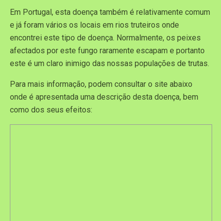
Em Portugal, esta doença também é relativamente comum
e já foram vários os locais em rios truteiros onde
encontrei este tipo de doença. Normalmente, os peixes
afectados por este fungo raramente escapam e portanto
este é um claro inimigo das nossas populações de trutas.
Para mais informação, podem consultar o site abaixo
onde é apresentada uma descrição desta doença, bem
como dos seus efeitos: