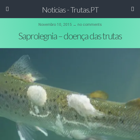
Noticias - Trutas.PT
Novembro 10, 2015 ↔ no comments
Saprolegnia – doença das trutas