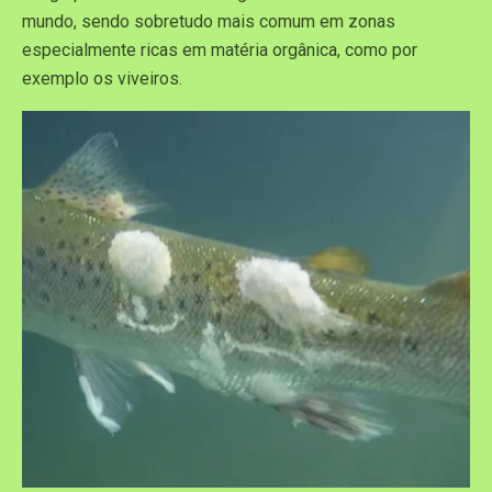
mundo, sendo sobretudo mais comum em zonas
especialmente ricas em matéria orgânica, como por
exemplo os viveiros.