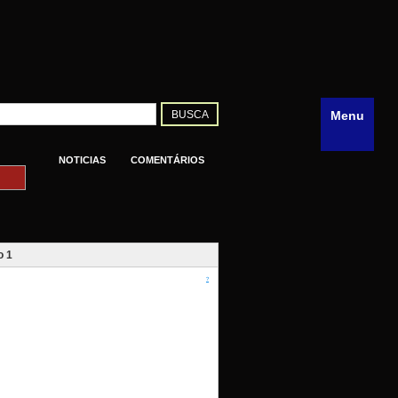
Menu
NOTICIAS
COMENTÁRIOS
o 1
?