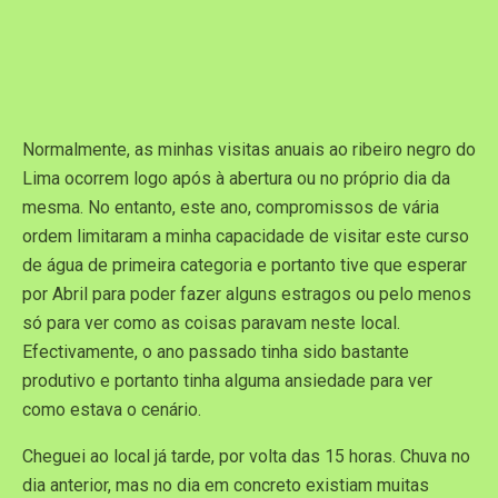
Normalmente, as minhas visitas anuais ao ribeiro negro do
Lima ocorrem logo após à abertura ou no próprio dia da
mesma. No entanto, este ano, compromissos de vária
ordem limitaram a minha capacidade de visitar este curso
de água de primeira categoria e portanto tive que esperar
por Abril para poder fazer alguns estragos ou pelo menos
só para ver como as coisas paravam neste local.
Efectivamente, o ano passado tinha sido bastante
produtivo e portanto tinha alguma ansiedade para ver
como estava o cenário.
Cheguei ao local já tarde, por volta das 15 horas. Chuva no
dia anterior, mas no dia em concreto existiam muitas