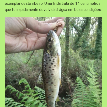
exemplar deste ribeiro. Uma linda truta de 14 centímetros
que foi rapidamente devolvida à água em boas condições.