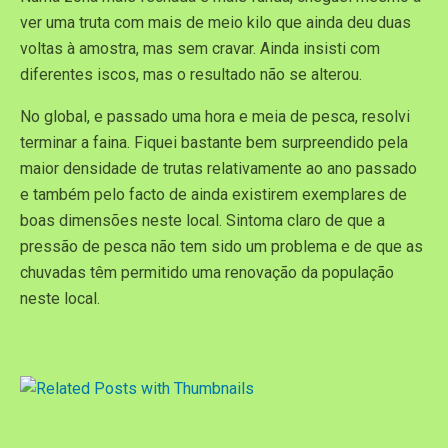
ver uma truta com mais de meio kilo que ainda deu duas
voltas à amostra, mas sem cravar. Ainda insisti com
diferentes iscos, mas o resultado não se alterou.
No global, e passado uma hora e meia de pesca, resolvi
terminar a faina. Fiquei bastante bem surpreendido pela
maior densidade de trutas relativamente ao ano passado
e também pelo facto de ainda existirem exemplares de
boas dimensões neste local. Sintoma claro de que a
pressão de pesca não tem sido um problema e de que as
chuvadas têm permitido uma renovação da população
neste local.