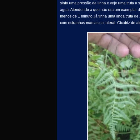
sinto uma pressão de linha e vejo uma truta a s
água. Atendendo a que não era um exemplar 
menos de 1 minuto, já tinha uma linda truta 
com estranhas marcas na lateral. Cicatriz de 