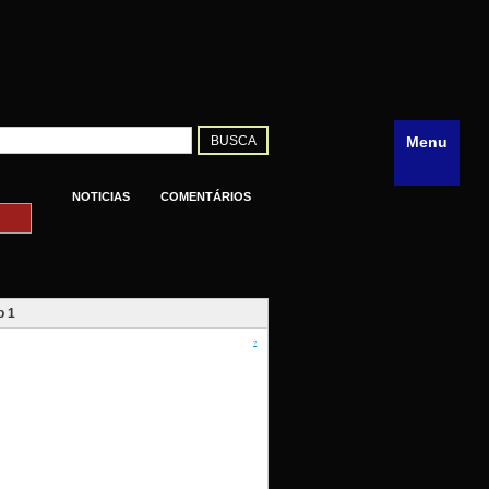
Menu
NOTICIAS
COMENTÁRIOS
o 1
?