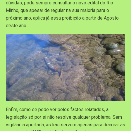
dúvidas, pode sempre consultar o novo edital do Rio
Minho, que apesar de regular na sua maioria para o
próximo ano, aplica já essa proibição a partir de Agosto
deste ano.
Enfim, como se pode ver pelos factos relatados, a
legislação só por si não resolve qualquer problema. Sem
vigilância apertada, as leis servem apenas para decorar as