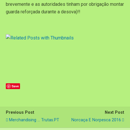
brevemente e as autoridades tinham por obrigação montar
guarda reforçada durante a desova)!!
Save
Previous Post
Next Post
Merchandising ... Trutas.PT
Norcaça E Norpesca 2016