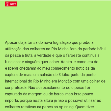
Save
Apesar de já ter saído nova legislação que proíbe a
utilização das colheres no Rio Minho fora do período hábil
da pesca à truta, a verdade é que o faroeste continua a
funcionar e ninguém quer saber. Assim, e como era de
esperar chegaram ao meu conhecimento notícias da
captura de mais um salmão de 3 kilos junto da ponte
internacional do Rio Minho em Monção com uma colher de
cor prateada. Não sei exactamente se o peixe foi
capturado da margem ou de barco, mas isso pouco
importa, porque nesta altura já não é possível utilizar as
colheres rotativas na pesca ao spinning. Quem tiver