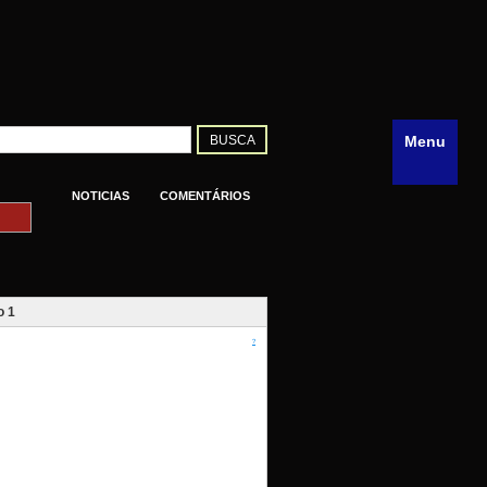
Menu
NOTICIAS
COMENTÁRIOS
o 1
?