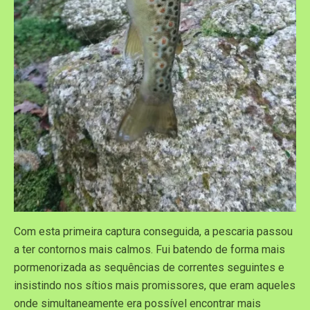
Com esta primeira captura conseguida, a pescaria passou
a ter contornos mais calmos. Fui batendo de forma mais
pormenorizada as sequências de correntes seguintes e
insistindo nos sítios mais promissores, que eram aqueles
onde simultaneamente era possível encontrar mais