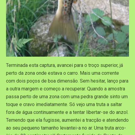
Terminada esta captura, avancei para o troço superior, já
perto da zona onde estava o carro. Mais uma corrente
com dois poços de boa dimensão. Sem hesitar, lanço para
a outra margem e começo a recuperar. Quando a amostra
passa perto de uma zona com uma pedra grande sinto um
toque e cravo imediatamente. Só vejo uma truta a saltar
fora de água continuamente e a tentar libertar-se do anzol.
Temendo que ela fugisse, aumentei a tracção e atendendo
ao seu pequeno tamanho levantei-a no ar. Uma truta arco-