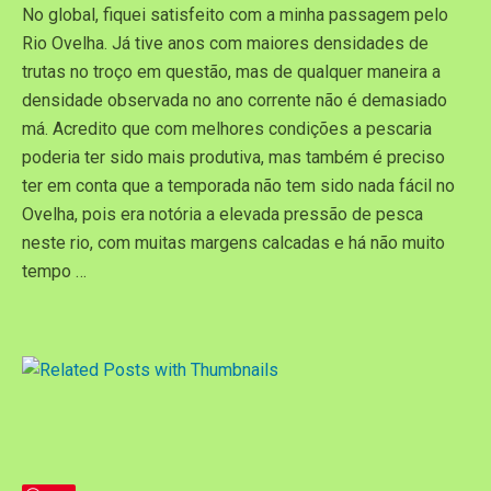
No global, fiquei satisfeito com a minha passagem pelo
Rio Ovelha. Já tive anos com maiores densidades de
trutas no troço em questão, mas de qualquer maneira a
densidade observada no ano corrente não é demasiado
má. Acredito que com melhores condições a pescaria
poderia ter sido mais produtiva, mas também é preciso
ter em conta que a temporada não tem sido nada fácil no
Ovelha, pois era notória a elevada pressão de pesca
neste rio, com muitas margens calcadas e há não muito
tempo …