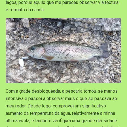
lagoa, porque aquilo que me pareceu observar via textura
e formato da cauda.
Com a grade desbloqueada, a pescaria tornou-se menos
intensiva e passei a observar mais o que se passava ao
meu redor. Desde logo, comprovei um significativo
aumento da temperatura da água, relativamente à minha
última visita, e também verifiquei uma grande densidade