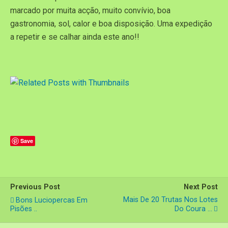
marcado por muita acção, muito convívio, boa
gastronomia, sol, calor e boa disposição. Uma expedição
a repetir e se calhar ainda este ano!!
Save
Previous Post
Next Post
Mais De 20 Trutas Nos Lotes
Bons Luciopercas Em
Pisões ..
Do Coura ...