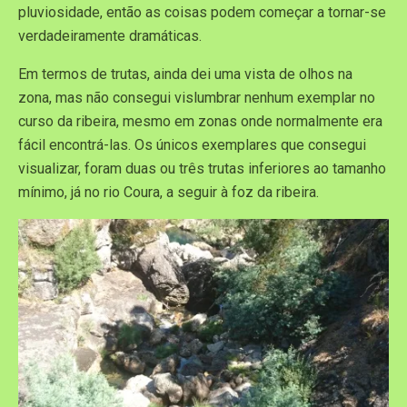
pluviosidade, então as coisas podem começar a tornar-se
verdadeiramente dramáticas.
Em termos de trutas, ainda dei uma vista de olhos na
zona, mas não consegui vislumbrar nenhum exemplar no
curso da ribeira, mesmo em zonas onde normalmente era
fácil encontrá-las. Os únicos exemplares que consegui
visualizar, foram duas ou três trutas inferiores ao tamanho
mínimo, já no rio Coura, a seguir à foz da ribeira.