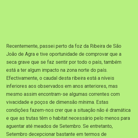
Recentemente, passei perto da foz da Ribeira de São
João de Agra e tive oportunidade de comprovar que a
seca grave que se faz sentir por todo o país, também
está a ter algum impacto na zona norte do país.
Efectivamente, o caudal desta ribeira está a níveis
inferiores aos observados em anos anteriores, mas
mesmo assim encontram-se algumas correntes com
vivacidade e poços de dimensão mínima. Estas
condições fazem-nos crer que a situação não é dramática
e que as trutas têm o habitat necessário pelo menos para
aguentar até meados de Setembro. Se entretanto,
Setembro decepcionar bastante em termos de