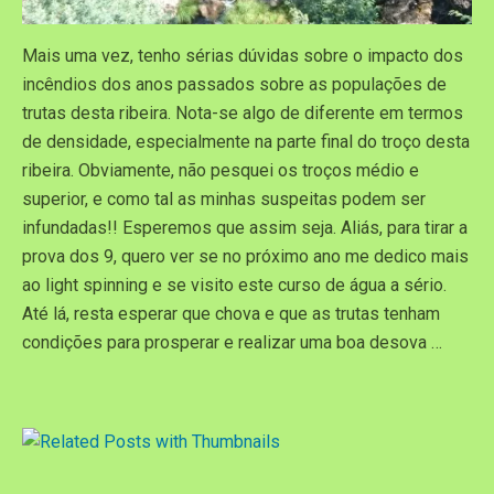
Mais uma vez, tenho sérias dúvidas sobre o impacto dos
incêndios dos anos passados sobre as populações de
trutas desta ribeira. Nota-se algo de diferente em termos
de densidade, especialmente na parte final do troço desta
ribeira. Obviamente, não pesquei os troços médio e
superior, e como tal as minhas suspeitas podem ser
infundadas!! Esperemos que assim seja. Aliás, para tirar a
prova dos 9, quero ver se no próximo ano me dedico mais
ao light spinning e se visito este curso de água a sério.
Até lá, resta esperar que chova e que as trutas tenham
condições para prosperar e realizar uma boa desova …