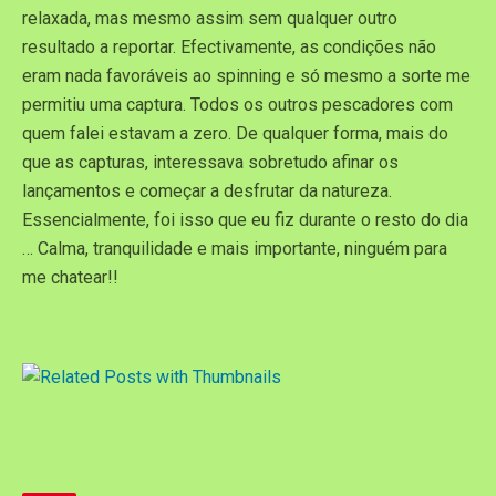
relaxada, mas mesmo assim sem qualquer outro
resultado a reportar. Efectivamente, as condições não
eram nada favoráveis ao spinning e só mesmo a sorte me
permitiu uma captura. Todos os outros pescadores com
quem falei estavam a zero. De qualquer forma, mais do
que as capturas, interessava sobretudo afinar os
lançamentos e começar a desfrutar da natureza.
Essencialmente, foi isso que eu fiz durante o resto do dia
… Calma, tranquilidade e mais importante, ninguém para
me chatear!!