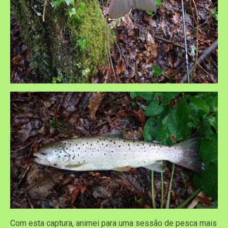
Com esta captura, animei para uma sessão de pesca mais