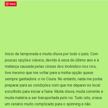
Save
Inicio de temporada e muita chuva por todo o país. Com
poucas opções viáveis, devido à seca do último ano e à
matança causada pelas cinzas dos incêndios nos rios,
tive mesmo que me voltar para a minha opção quase
sempre ganhadora: o rio Coura. No entanto, nada me podia
preparar para as condições com que me deparei no local
escolhido para iniciar a faina. Muita chuva, muita corrente e
muita matéria a ser transportada pelo rio. Tudo isto, criava
um cenário muito complicado para o spinning e não