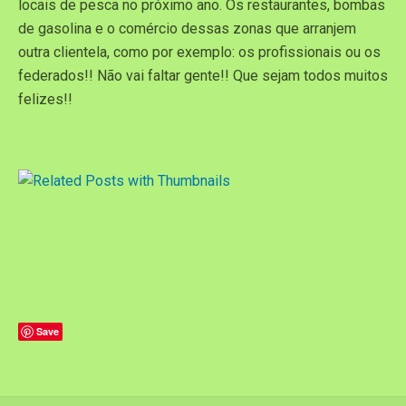
locais de pesca no próximo ano. Os restaurantes, bombas
de gasolina e o comércio dessas zonas que arranjem
outra clientela, como por exemplo: os profissionais ou os
federados!! Não vai faltar gente!! Que sejam todos muitos
felizes!!
Save