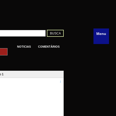
Menu
NOTICIAS
COMENTÁRIOS
o 1
?