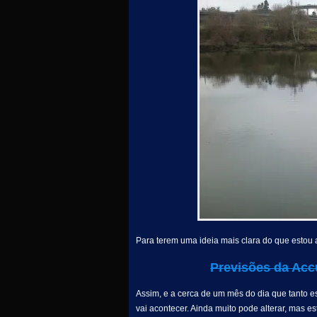
Para terem uma ideia mais clara do que estou a
Previsões da Acc
Assim, e a cerca de um mês do dia que tanto e
vai acontecer. Ainda muito pode alterar, mas e