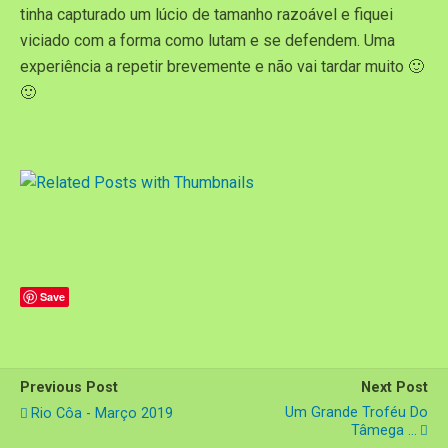
tinha capturado um lúcio de tamanho razoável e fiquei
viciado com a forma como lutam e se defendem. Uma
experiência a repetir brevemente e não vai tardar muito 🙂
🙂
Save
Previous Post
Next Post
Um Grande Troféu Do
Rio Côa - Março 2019
Tâmega ...