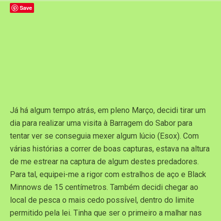
Save
Já há algum tempo atrás, em pleno Março, decidi tirar um
dia para realizar uma visita à Barragem do Sabor para
tentar ver se conseguia mexer algum lúcio (Esox). Com
várias histórias a correr de boas capturas, estava na altura
de me estrear na captura de algum destes predadores.
Para tal, equipei-me a rigor com estralhos de aço e Black
Minnows de 15 centímetros. Também decidi chegar ao
local de pesca o mais cedo possível, dentro do limite
permitido pela lei. Tinha que ser o primeiro a malhar nas