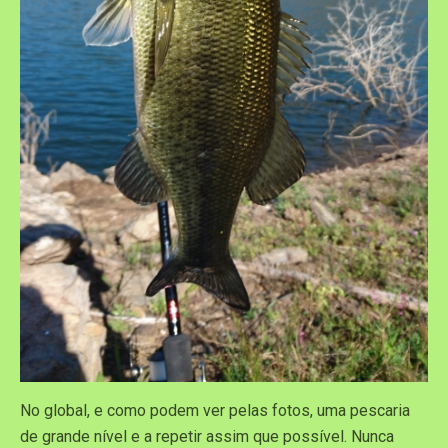
No global, e como podem ver pelas fotos, uma pescaria
de grande nível e a repetir assim que possível. Nunca