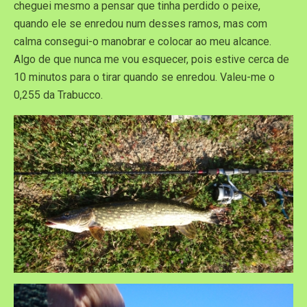
cheguei mesmo a pensar que tinha perdido o peixe,
quando ele se enredou num desses ramos, mas com
calma consegui-o manobrar e colocar ao meu alcance.
Algo de que nunca me vou esquecer, pois estive cerca de
10 minutos para o tirar quando se enredou. Valeu-me o
0,255 da Trabucco.