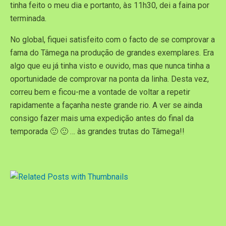
tinha feito o meu dia e portanto, às 11h30, dei a faina por
terminada.
No global, fiquei satisfeito com o facto de se comprovar a
fama do Tâmega na produção de grandes exemplares. Era
algo que eu já tinha visto e ouvido, mas que nunca tinha a
oportunidade de comprovar na ponta da linha. Desta vez,
correu bem e ficou-me a vontade de voltar a repetir
rapidamente a façanha neste grande rio. A ver se ainda
consigo fazer mais uma expedição antes do final da
temporada 🙂 🙂 … às grandes trutas do Tâmega!!