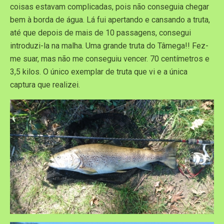
coisas estavam complicadas, pois não conseguia chegar
bem à borda de água. Lá fui apertando e cansando a truta,
até que depois de mais de 10 passagens, consegui
introduzi-la na malha. Uma grande truta do Tâmega!! Fez-
me suar, mas não me conseguiu vencer. 70 centímetros e
3,5 kilos. O único exemplar de truta que vi e a única
captura que realizei.