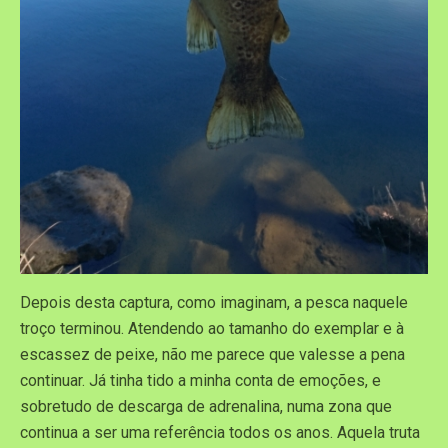
Depois desta captura, como imaginam, a pesca naquele
troço terminou. Atendendo ao tamanho do exemplar e à
escassez de peixe, não me parece que valesse a pena
continuar. Já tinha tido a minha conta de emoções, e
sobretudo de descarga de adrenalina, numa zona que
continua a ser uma referência todos os anos. Aquela truta