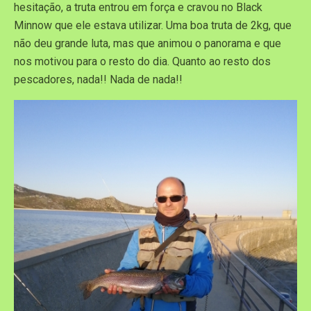
hesitação, a truta entrou em força e cravou no Black
Minnow que ele estava utilizar. Uma boa truta de 2kg, que
não deu grande luta, mas que animou o panorama e que
nos motivou para o resto do dia. Quanto ao resto dos
pescadores, nada!! Nada de nada!!