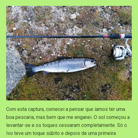
Com esta captura, comecei a pensar que íamos ter uma
boa pescaria, mas bem que me enganei. O sol começou a
levantar-se e os toques cessaram completamente. Só o
Ivo teve um toque súbito e depois de uma primeira