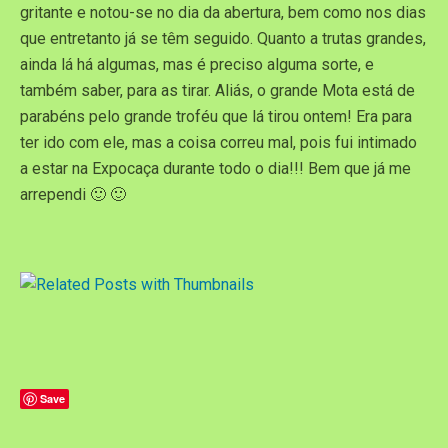
gritante e notou-se no dia da abertura, bem como nos dias
que entretanto já se têm seguido. Quanto a trutas grandes,
ainda lá há algumas, mas é preciso alguma sorte, e
também saber, para as tirar. Aliás, o grande Mota está de
parabéns pelo grande troféu que lá tirou ontem! Era para
ter ido com ele, mas a coisa correu mal, pois fui intimado
a estar na Expocaça durante todo o dia!!! Bem que já me
arrependi 🙂 🙂
Save