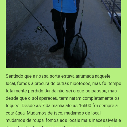
Sentindo que a nossa sorte estava arrumada naquele
local, fomos à procura de outras hipóteses, mas foi tempo
totalmente perdido. Ainda não sei o que se passou, mas
desde que o sol apareceu, terminaram completamente os
toques. Desde as 7 da manhã até às 16h00 foi sempre a
coar água. Mudamos de isco, mudamos de local,
mudamos de roupa, fomos aos locais mais inacessíveis e