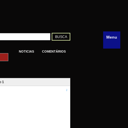
Menu
NOTICIAS
COMENTÁRIOS
o 1
?