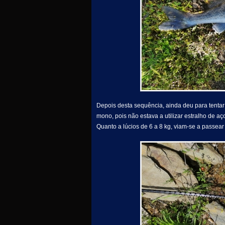
Depois desta sequência, ainda deu para tentar
mono, pois não estava a utilizar estralho de aç
Quanto a lúcios de 6 a 8 kg, viam-se a passear