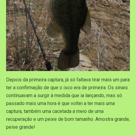
Depois da primeira captura, já só faltava tirar mais um para
ter a confirmação de que o isco era de primeira. Os sinais
continuavam a surgir à medida que ia lançando, mas só
passado mais uma hora é que voltei a ter mais uma
captura, também uma cacetada a meio de uma
recuperação e um peixe de bom tamanho. Amostra grande,
peixe grande!