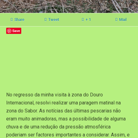
Share
Tweet
+ 1
Mail
Save
No regresso da minha visita à zona do Douro
Internacional, resolvi realizar uma paragem matinal na
zona do Sabor. As notícias das últimas pescarias não
eram muito animadoras, mas a possibilidade de alguma
chuva e de uma redução da pressão atmosférica
poderiam ser factores importantes a considerar. Assim, e