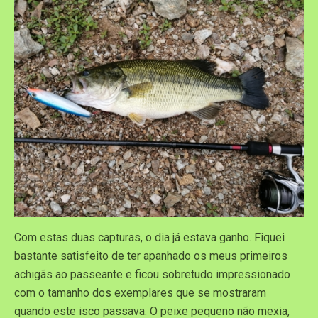
Com estas duas capturas, o dia já estava ganho. Fiquei
bastante satisfeito de ter apanhado os meus primeiros
achigãs ao passeante e ficou sobretudo impressionado
com o tamanho dos exemplares que se mostraram
quando este isco passava. O peixe pequeno não mexia,