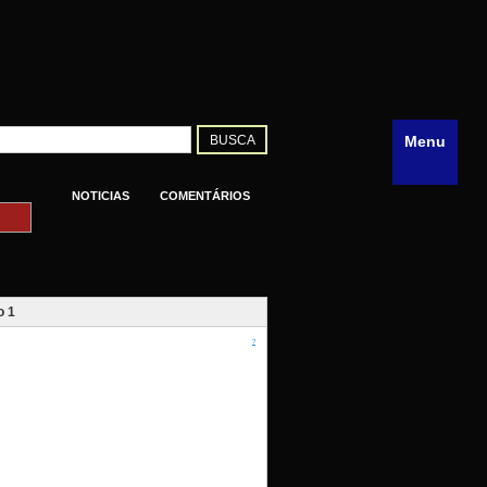
Menu
NOTICIAS
COMENTÁRIOS
o 1
?