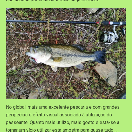
No global, mais uma excelente pescaria e com grandes
peripécias e efeito visual associado à utilização do
passeante. Quanto mais utilizo, mais gosto e está-se a
tornar um vício utilizar esta amostra para quase tudo …