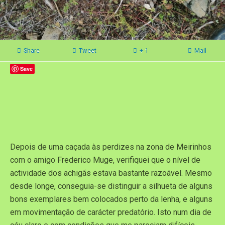
Share
Tweet
+ 1
Mail
Save
Depois de uma caçada às perdizes na zona de Meirinhos
com o amigo Frederico Muge, verifiquei que o nível de
actividade dos achigãs estava bastante razoável. Mesmo
desde longe, conseguia-se distinguir a silhueta de alguns
bons exemplares bem colocados perto da lenha, e alguns
em movimentação de carácter predatório. Isto num dia de