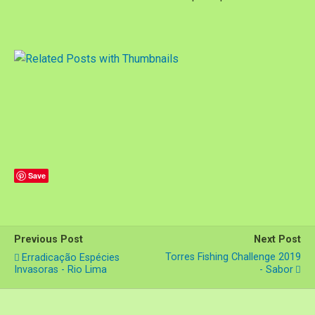
Save
Previous Post
Next Post
Torres Fishing Challenge 2019
Erradicação Espécies
Invasoras - Rio Lima
- Sabor