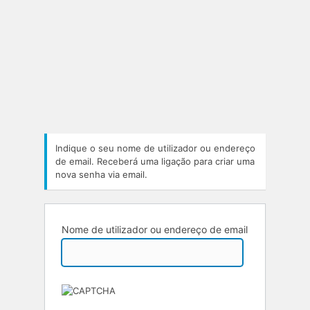
Indique o seu nome de utilizador ou endereço
de email. Receberá uma ligação para criar uma
nova senha via email.
Nome de utilizador ou endereço de email