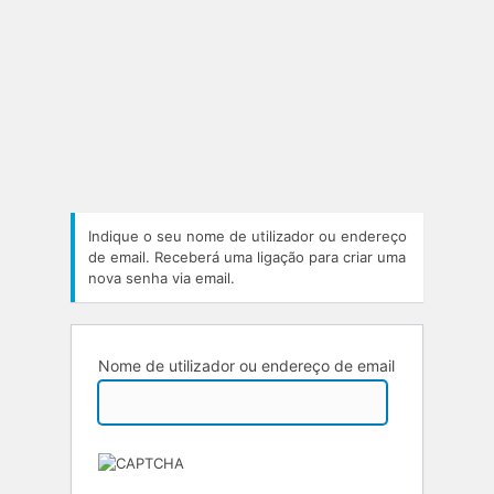
Indique o seu nome de utilizador ou endereço
de email. Receberá uma ligação para criar uma
nova senha via email.
Nome de utilizador ou endereço de email