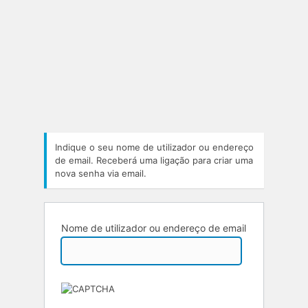
Indique o seu nome de utilizador ou endereço
de email. Receberá uma ligação para criar uma
nova senha via email.
Nome de utilizador ou endereço de email