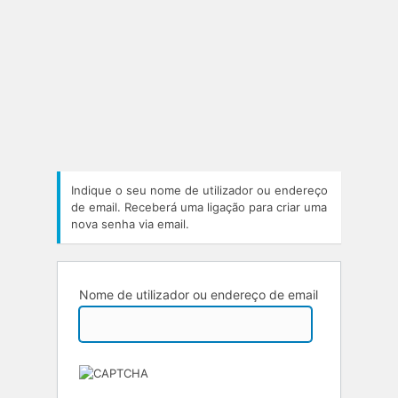
Indique o seu nome de utilizador ou endereço
de email. Receberá uma ligação para criar uma
nova senha via email.
Nome de utilizador ou endereço de email