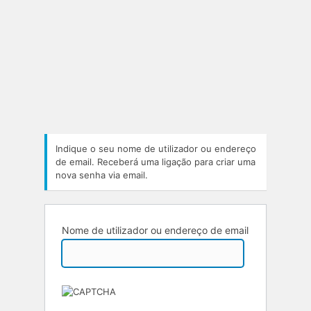
Indique o seu nome de utilizador ou endereço
de email. Receberá uma ligação para criar uma
nova senha via email.
Nome de utilizador ou endereço de email