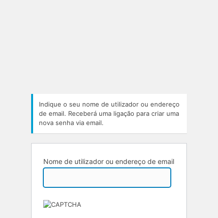
Indique o seu nome de utilizador ou endereço
de email. Receberá uma ligação para criar uma
nova senha via email.
Nome de utilizador ou endereço de email