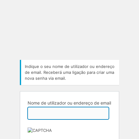
Indique o seu nome de utilizador ou endereço
de email. Receberá uma ligação para criar uma
nova senha via email.
Nome de utilizador ou endereço de email