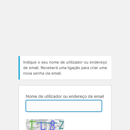
Indique o seu nome de utilizador ou endereço
de email. Receberá uma ligação para criar uma
nova senha via email.
Nome de utilizador ou endereço de email