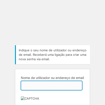
Indique o seu nome de utilizador ou endereço
de email. Receberá uma ligação para criar uma
nova senha via email.
Nome de utilizador ou endereço de email