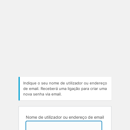
Indique o seu nome de utilizador ou endereço
de email. Receberá uma ligação para criar uma
nova senha via email.
Nome de utilizador ou endereço de email