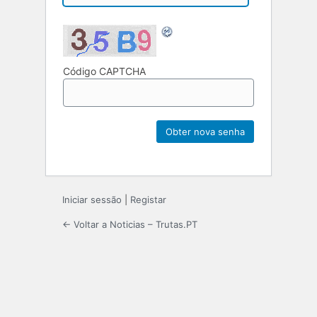
Código CAPTCHA
Iniciar sessão
|
Registar
← Voltar a Noticias – Trutas.PT