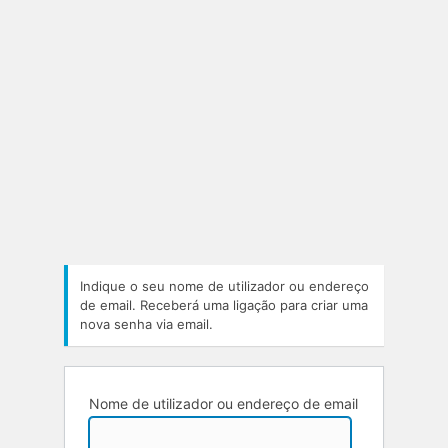
Indique o seu nome de utilizador ou endereço
de email. Receberá uma ligação para criar uma
nova senha via email.
Nome de utilizador ou endereço de email