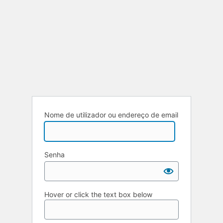
Nome de utilizador ou endereço de email
Senha
Hover or click the text box below