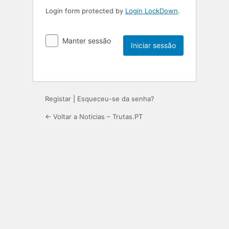
Login form protected by
Login LockDown
.
Manter sessão
Registar
|
Esqueceu-se da senha?
← Voltar a Noticias – Trutas.PT