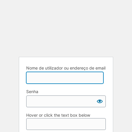
Nome de utilizador ou endereço de email
Senha
Hover or click the text box below