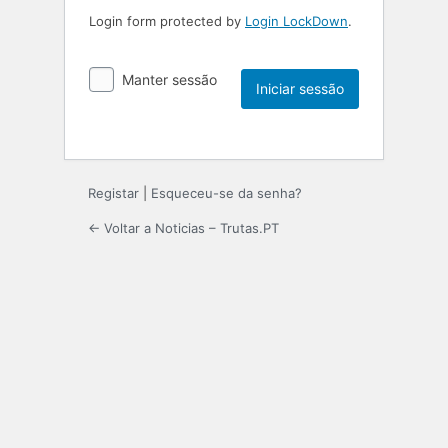
Login form protected by
Login LockDown
.
Manter sessão
Registar
|
Esqueceu-se da senha?
← Voltar a Noticias – Trutas.PT