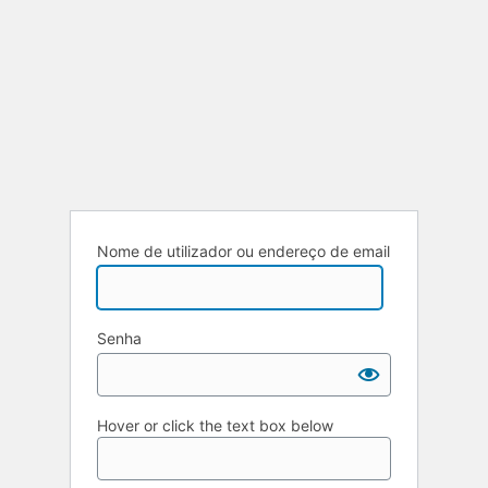
Nome de utilizador ou endereço de email
Senha
Hover or click the text box below