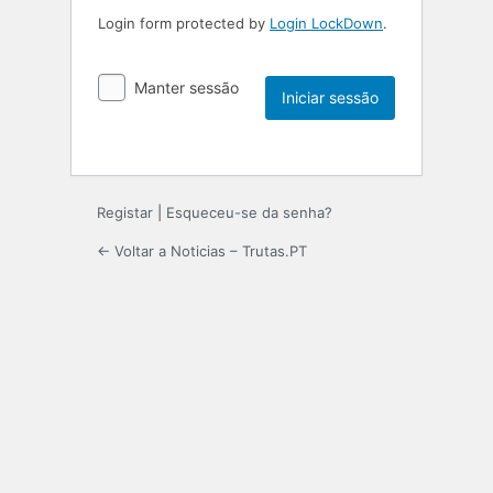
Login form protected by
Login LockDown
.
Manter sessão
Registar
|
Esqueceu-se da senha?
← Voltar a Noticias – Trutas.PT